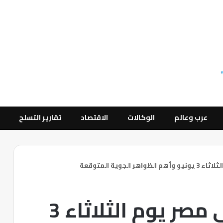
عرب وعالم
الوكالات
الاقتصاد
تقارير التسلح
لجوية المتوقعة
تفاصيل الطقس في مصر يوم الثلاثاء 3