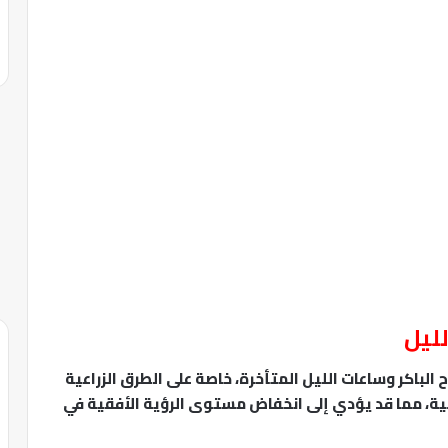
ليل
 الباكر وساعات الليل المتأخرة، خاصة على الطرق الزراعية
ية، مما قد يؤدي إلى انخفاض مستوى الرؤية الأفقية في