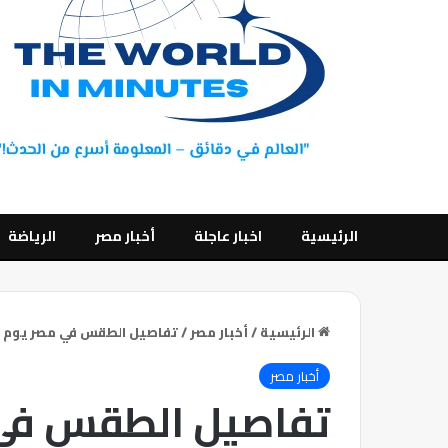
الرئيسية
اخبار عاجلة
أخبار مصر
الرياضة
الرئيسية
/
أخبار مصر
/
تفاصيل الطقس في مصر يوم الثلاثاء 3 يونيو وأهم الظواهر ا
أخبار مصر