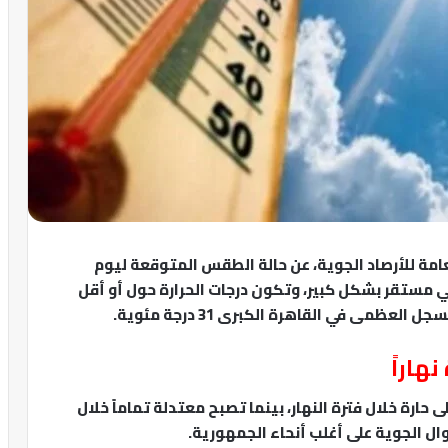
عامة للأرصاد الجوية، عن حالة الطقس المتوقعة ليوم
د طقس ربيعي مستقر بشكل كبير، وتكون درجات الحرارة حول أو أقل
ظمى في القاهرة الكبرى 31 درجة مئوية.
هاراً
حارة خلال فترة النهار، بينما تصبح معتدلة تماماً خلال
وال الجوية على أغلب أنحاء الجمهورية.