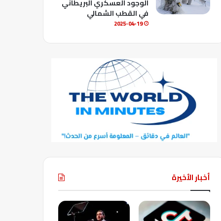
الوجود العسكري البريطاني
في القطب الشمالي
2025-04-19
أخبار الأخيرة