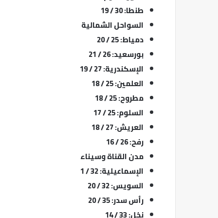
طنطا: 30 / 19
السواحل الشمالية
دمياط: 25 / 20
بورسعيد: 26 / 21
الإسكندرية: 27 / 19
العلمين: 25 / 18
مطروح: 25 / 18
السلوم: 25 / 17
العريش: 27 / 18
رفح: 26 / 16
مدن القناة وسيناء
الإسماعيلية: 32 / 1
السويس: 32 / 20
رأس سدر: 35 / 20
نخل: 33 / 14