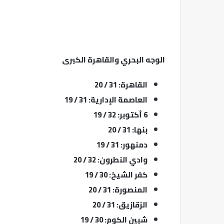
الوجه البحري والقاهرة الكبرى
القاهرة: 31 / 20
العاصمة الإدارية: 31 / 19
6 أكتوبر: 32 / 19
بنها: 31 / 20
دمنهور: 31 / 19
وادي النطرون: 32 / 20
كفر الشيخ: 30 / 19
المنصورة: 31 / 20
الزقازيق: 31 / 20
شبين الكوم: 30 / 19