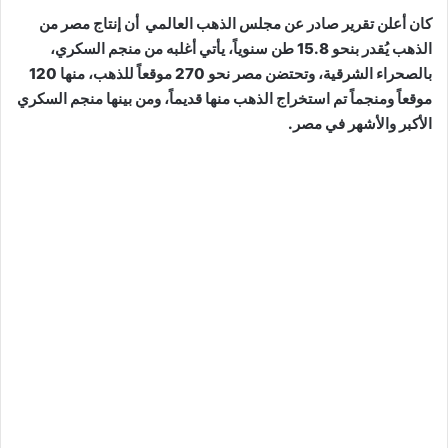
كان أعلن تقرير صادر عن مجلس الذهب العالمي أن إنتاج مصر من
الذهب يُقدر بنحو 15.8 طن سنوياً، يأتي أغلبه من منجم السكري،
بالصحراء الشرقية، وتحتضن مصر نحو 270 موقعاً للذهب، منها 120
موقعاً ومنجماً تم استخراج الذهب منها قديماً، ومن بينها منجم السكري
الأكبر والأشهر في مصر.