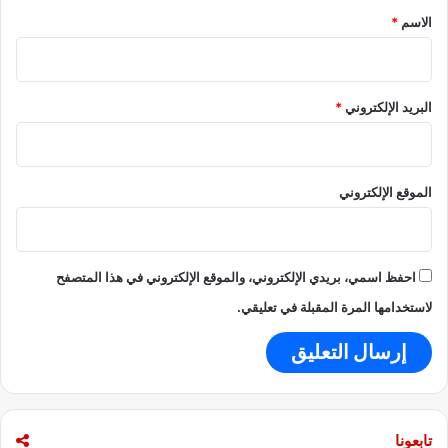
ع
*
الاسم
*
ي
د
ا
ل
البريد الإلكتروني
*
أ
ض
ح
ى
الموقع الإلكتروني
احفظ اسمي، بريدي الإلكتروني، والموقع الإلكتروني في هذا المتصفح
لاستخدامها المرة المقبلة في تعليقي.
تابعونا