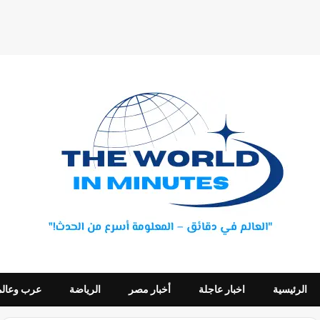
الرئيسية
اخبار عاجلة
أخبار مصر
الرياضة
عرب وعالم