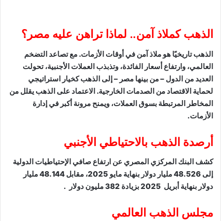
الذهب كملاذ آمن.. لماذا تراهن عليه مصر؟
الذهب تاريخيًا هو ملاذ آمن في أوقات الأزمات. مع تصاعد التضخم
العالمي، وارتفاع أسعار الفائدة، وتذبذب العملات الأجنبية، تحولت
العديد من الدول – من بينها مصر – إلى الذهب كخيار استراتيجي
لحماية الاقتصاد من الصدمات الخارجية. الاعتماد على الذهب يقلل من
المخاطر المرتبطة بسوق العملات، ويمنح مرونة أكبر في إدارة
الأزمات.
أرصدة الذهب بالاحتياطي الأجنبي
كشف البنك المركزي المصري عن ارتفاع صافي الإحتياطيات الدولية
إلى 48.526 مليار دولار بنهاية مايو 2025، مقابل 48.144 مليار
دولار بنهاية أبريل 2025 بزيادة 382 مليون دولار .
مجلس الذهب العالمي