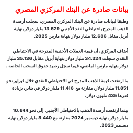
بيانات صادرة عن البنك المركزي المصري
وطبقا لبيانات صادرة عن البنك المركزي المصري، سجلت أرصدة
الذهب المدرج باحتياطي النقد الأجنبي 13.629 مليار دولار بنهاية
أبريل مقابل 12.606 مليار دولار بنهاية مارس 2025.
أضاف المركزي، أن قيمة العملات الأجنبية المدرجة في الاحتياطي
النقدي سجلت 34.324 مليار دولار بنهاية أبريل مقابل 35.136 مليار
دولار بنهاية مارس الماضي، فيما سجل رصيد حقوق السحب الخاصة .
ما ارتفعت قيمة الذهب المدرج في الاحتياطي النقدي خلال فبراير نحو
11.851 مليار دولار، مقارنة مع 11.416 مليار دولار في يناير، بزيادة
قدرها 435 مليون دولار.
بينما ارتفعت أرصدة الذهب بالاحتياطي الأجنبي إلى نحو 10.644
مليار دولار بنهاية ديسمبر 2024 مقارنة مع 8.440 مليار دولار بنهاية
ديسمبر 2023.