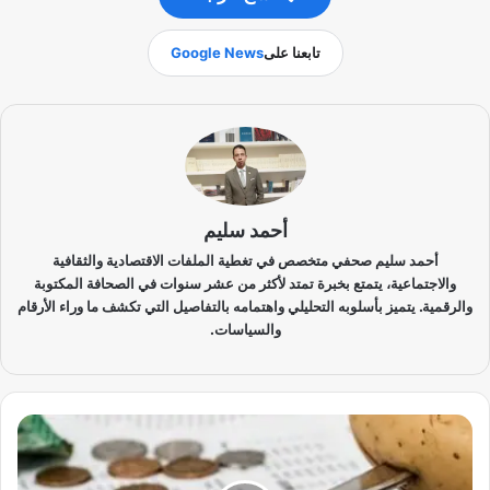
تابعنا على
Google News
أحمد سليم
أحمد سليم صحفي متخصص في تغطية الملفات الاقتصادية والثقافية
والاجتماعية، يتمتع بخبرة تمتد لأكثر من عشر سنوات في الصحافة المكتوبة
والرقمية. يتميز بأسلوبه التحليلي واهتمامه بالتفاصيل التي تكشف ما وراء الأرقام
والسياسات.
ا
ر
ت