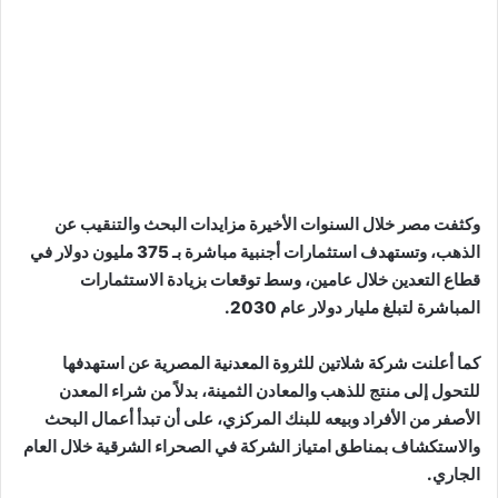
وكثفت مصر خلال السنوات الأخيرة مزايدات البحث والتنقيب عن
الذهب، وتستهدف استثمارات أجنبية مباشرة بـ 375 مليون دولار في
قطاع التعدين خلال عامين، وسط توقعات بزيادة الاستثمارات
المباشرة لتبلغ مليار دولار عام 2030.
كما أعلنت شركة شلاتين للثروة المعدنية المصرية عن استهدفها
للتحول إلى منتج للذهب والمعادن الثمينة، بدلاً من شراء المعدن
الأصفر من الأفراد وبيعه للبنك المركزي، على أن تبدأ أعمال البحث
والاستكشاف بمناطق امتياز الشركة في الصحراء الشرقية خلال العام
الجاري.