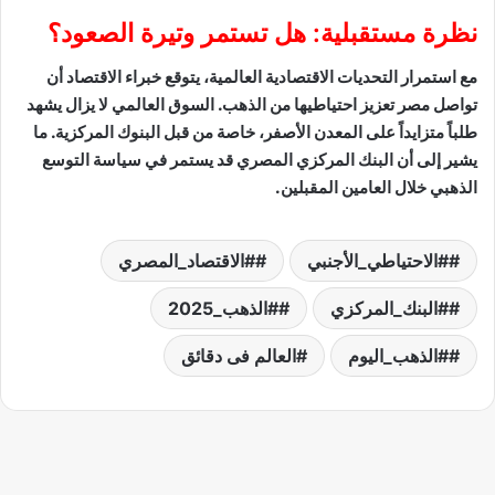
نظرة مستقبلية: هل تستمر وتيرة الصعود؟
مع استمرار التحديات الاقتصادية العالمية، يتوقع خبراء الاقتصاد أن
تواصل مصر تعزيز احتياطيها من الذهب. السوق العالمي لا يزال يشهد
طلباً متزايداً على المعدن الأصفر، خاصة من قبل البنوك المركزية. ما
يشير إلى أن البنك المركزي المصري قد يستمر في سياسة التوسع
الذهبي خلال العامين المقبلين.
#الاحتياطي_الأجنبي
#الاقتصاد_المصري
#البنك_المركزي
#الذهب_2025
#الذهب_اليوم
العالم فى دقائق