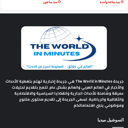
منذ ساعة واحدة
منذ ساعتين
جريدة The World in Minutes
هي جريدة إخبارية تهتم بتغطية الأحداث
والأخبار في العالم العربي والعالم بشكل عام. تتميز بتقديم تحليلات
عميقة وشاملة للأحداث الجارية والقضايا السياسية والاقتصادية
والثقافية والرياضية. تسعى الجريدة إلى تقديم محتوى متنوع
وموضوعي يلبي اهتماماتكم
السوشيل ميديا