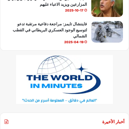
المزارعين ويزيد الاعباء عليهم
2025-10-17
فايننشال تايمز: مراجعة دفاعية مرتقبة تدعو
لتوسيع الوجود العسكري البريطاني في القطب
الشمالي
2025-04-19
أخبار الأخيرة