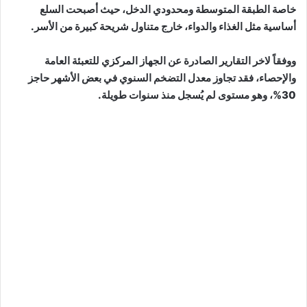
خاصة الطبقة المتوسطة ومحدودي الدخل، حيث أصبحت السلع
أساسية مثل الغذاء والدواء، خارج متناول شريحة كبيرة من الأسر.
ووفقاً لاخر التقارير الصادرة عن الجهاز المركزي للتعبئة العامة
والإحصاء، فقد تجاوز معدل التضخم السنوي في بعض الأشهر حاجز
30%، وهو مستوى لم يُسجل منذ سنوات طويلة.