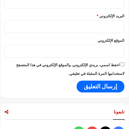
البريد الإلكتروني
*
الموقع الإلكتروني
احفظ اسمي، بريدي الإلكتروني، والموقع الإلكتروني في هذا المتصفح
لاستخدامها المرة المقبلة في تعليقي.
تابعونا