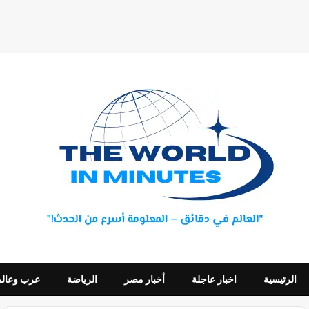
الرئيسية
اخبار عاجلة
أخبار مصر
الرياضة
عرب وعالم