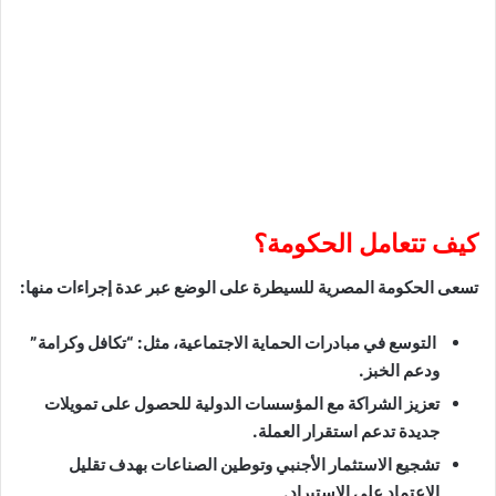
كيف تتعامل الحكومة؟
تسعى الحكومة المصرية للسيطرة على الوضع عبر عدة إجراءات منها:
التوسع في مبادرات الحماية الاجتماعية، مثل: “تكافل وكرامة”
ودعم الخبز.
تعزيز الشراكة مع المؤسسات الدولية للحصول على تمويلات
جديدة تدعم استقرار العملة.
تشجيع الاستثمار الأجنبي وتوطين الصناعات بهدف تقليل
الاعتماد على الاستيراد.