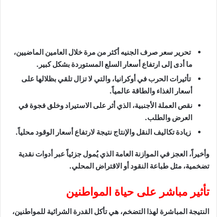
تحرير سعر صرف الجنيه أكثر من مرة خلال العامين الماضيين،
ما أدى إلى ارتفاع أسعار السلع المستوردة بشكل كبير.
تأثيرات الحرب في أوكرانيا، والتي لا تزال تلقي بظلالها على
أسعار الغذاء والطاقة عالمياً.
نقص العملة الأجنبية، الذي أثر على الاستيراد وخلق فجوة في
العرض والطلب.
زيادة تكاليف النقل والإنتاج نتيجة لارتفاع أسعار الوقود محلياً.
وأخيراً، العجز في الموازنة العامة الذي يُمول جزئياً عبر أدوات نقدية
تضخمية، مثل طباعة النقود أو الاقتراض المحلي.
تأثير
مباشر على حياة المواطنين
النتيجة المباشرة لهذا التضخم، هي تأكل القدرة الشرائية للمواطنين،