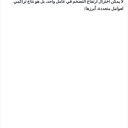
لا يمكن اختزال ارتفاع التضخم في عامل واحد، بل هو نتاج تراكمي
لعوامل متعددة، أبرزها: