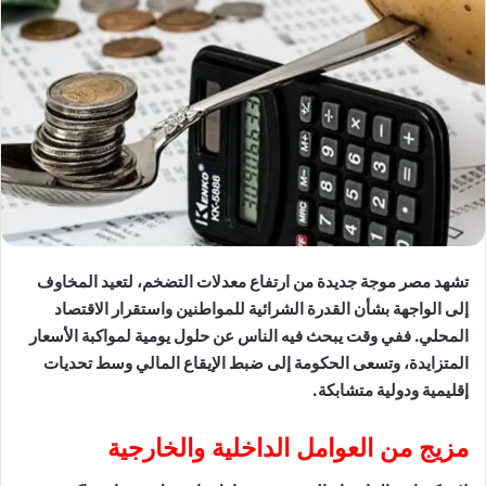
تشهد مصر موجة جديدة من ارتفاع معدلات التضخم، لتعيد المخاوف
إلى الواجهة بشأن القدرة الشرائية للمواطنين واستقرار الاقتصاد
المحلي. ففي وقت يبحث فيه الناس عن حلول يومية لمواكبة الأسعار
المتزايدة، وتسعى الحكومة إلى ضبط الإيقاع المالي وسط تحديات
إقليمية ودولية متشابكة.
مزيج
من العوامل الداخلية والخارجية