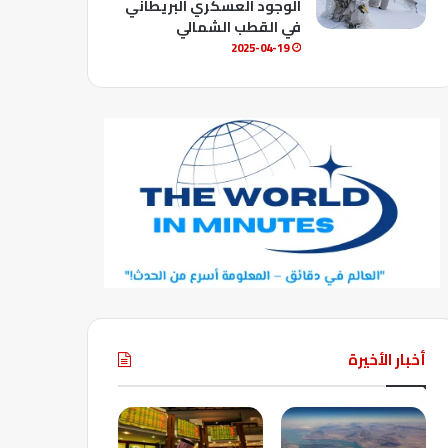
الوجود العسكري البريطاني
في القطب الشمالي
2025-04-19
أخبار الأخيرة