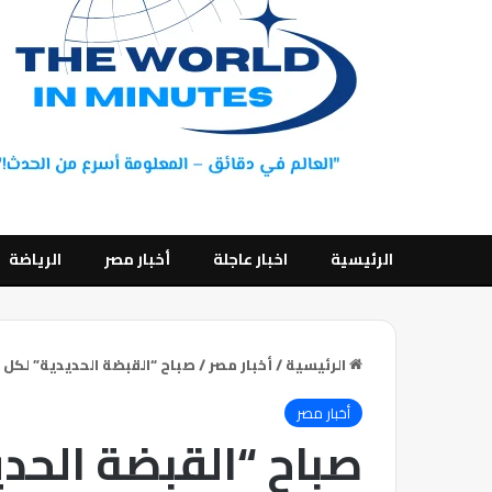
الرئيسية
اخبار عاجلة
أخبار مصر
الرياضة
الرئيسية
/
أخبار مصر
/
صباح “القبضة الحديدية” لكل
أخبار مصر
صباح “القبضة الحد