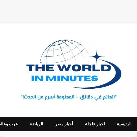
الرئيسية
اخبار عاجلة
أخبار مصر
الرياضة
عرب وعالم