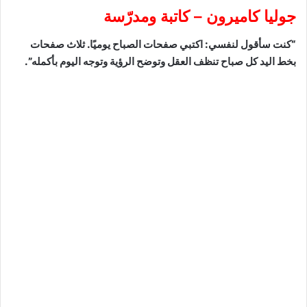
جوليا كاميرون – كاتبة ومدرّسة
“كنت سأقول لنفسي: اكتبي صفحات الصباح يوميًا. ثلاث صفحات
بخط اليد كل صباح تنظف العقل وتوضح الرؤية وتوجه اليوم بأكمله”.