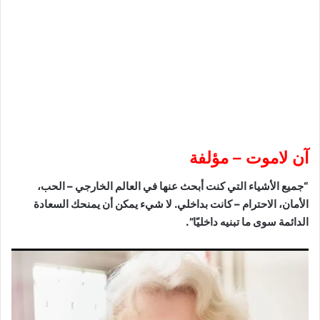
آن لاموت – مؤلفة
“جميع الأشياء التي كنت أبحث عنها في العالم الخارجي – الحب،
الأمان، الاحترام – كانت بداخلي. لا شيء يمكن أن يمنحك السعادة
الدائمة سوى ما تبنيه داخليًا”.