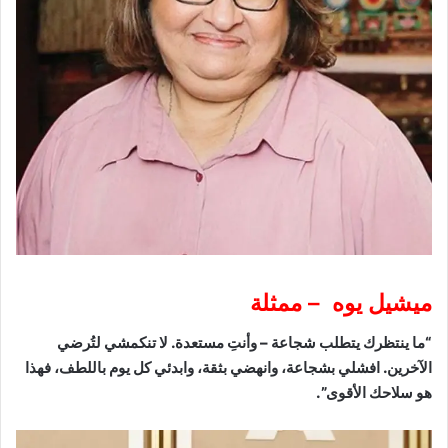
ميشيل يوه – ممثلة
“ما ينتظرك يتطلب شجاعة – وأنتِ مستعدة. لا تنكمشي لتُرضي
الآخرين. افشلي بشجاعة، وانهضي بثقة، وابدئي كل يوم باللطف، فهذا
هو سلاحك الأقوى”.