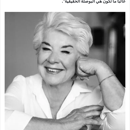
غالبًا ما تكون هي البوصلة الحقيقية”.