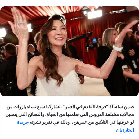
ضمن سلسلة “فرحة التقدم في العمر”، تشاركنا سبع نساء بارزات من
مجالات مختلفة الدروس التي تعلمنها من الحياة، والنصائح التي يتمنين
لو عرفنها في الثلاثين من عمرهن، وذلك في تقرير نشرته
جريدة
الجارديان