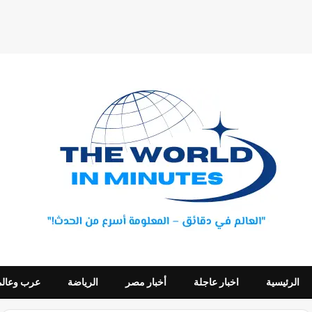
الرئيسية
اخبار عاجلة
أخبار مصر
الرياضة
عرب وعالم