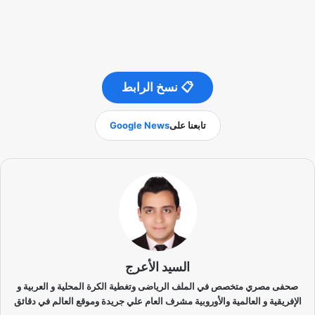
📋 نسخ الرابط
تابعنا على
Google News
السيد الأعرج
صحفى مصري متخصص في الملف الرياضى وتغطية الكرة المحلية و العربية و
الإفريقية و العالمية والأوروبية مشرف العام علي جريدة وموقع العالم في دقائق