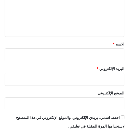
ي
ع
ا
ل
ي
ق
*
الاسم
*
البريد الإلكتروني
*
الموقع الإلكتروني
احفظ اسمي، بريدي الإلكتروني، والموقع الإلكتروني في هذا المتصفح
لاستخدامها المرة المقبلة في تعليقي.