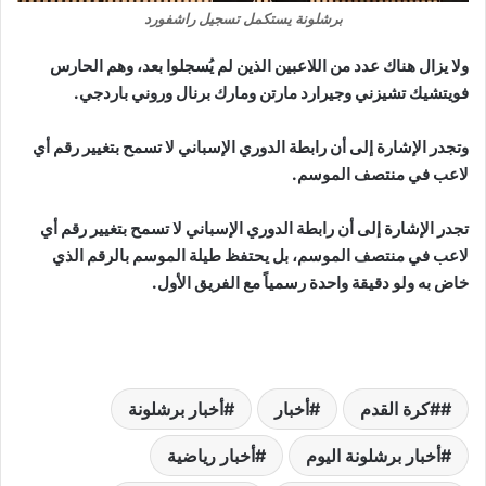
برشلونة يستكمل تسجيل راشفورد
ولا يزال هناك عدد من اللاعبين الذين لم يُسجلوا بعد، وهم الحارس
فويتشيك تشيزني وجيرارد مارتن ومارك برنال وروني باردجي.
وتجدر الإشارة إلى أن رابطة الدوري الإسباني لا تسمح بتغيير رقم أي
لاعب في منتصف الموسم.
تجدر الإشارة إلى أن رابطة الدوري الإسباني لا تسمح بتغيير رقم أي
لاعب في منتصف الموسم، بل يحتفظ طيلة الموسم بالرقم الذي
خاض به ولو دقيقة واحدة رسمياً مع الفريق الأول.
#كرة القدم
أخبار
أخبار برشلونة
أخبار برشلونة اليوم
أخبار رياضية