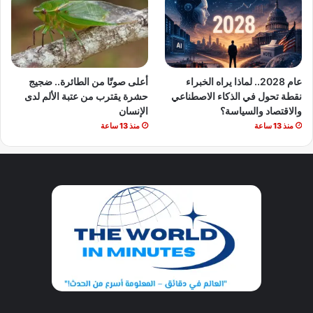
عام 2028.. لماذا يراه الخبراء
أعلى صوتًا من الطائرة.. ضجيج
نقطة تحول في الذكاء الاصطناعي
حشرة يقترب من عتبة الألم لدى
والاقتصاد والسياسة؟
الإنسان
منذ 13 ساعة
منذ 13 ساعة