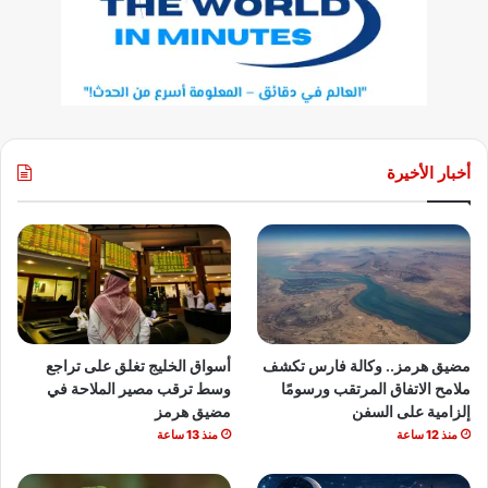
أخبار الأخيرة
مضيق هرمز.. وكالة فارس تكشف
أسواق الخليج تغلق على تراجع
ملامح الاتفاق المرتقب ورسومًا
وسط ترقب مصير الملاحة في
إلزامية على السفن
مضيق هرمز
منذ 12 ساعة
منذ 13 ساعة