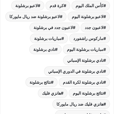
كأس الملك اليوم
كرة قدم
لاعبو برشلونة
لاعبو برشلونة اليوم
لاعبو برشلونة ضد ريال مايوركا
لاعبون جدد
لاعبون جدد في برشلونة
ماركوس راشفورد
مباريات برشلونة
مباريات برشلونة اليوم
نادي برشلونة
نادي برشلونة الإسباني
نادي برشلونة في الدوري الإسباني
نادي برشلونة لكرة القدم
نتائج برشلونة
نتائج برشلونة اليوم
هانزي فليك
هانزي فليك ضد ريال مايوركا