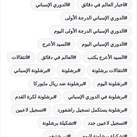
اخبار العالم في دقائق
الدوري الإسباني
الدوري الإسباني الدرجة الأولى
الدوري الإسباني الدرجة الأولى اليوم
الدوري الإسباني اليوم
السيد الأعرج
السيد الأعرج يكتب
العالم في دقائق
انتقالات
انتقالات برشلونة
برشلونة
برشلونة الإسباني
برشلونة اليوم
برشلونة ضد ريال مايوركا
برشلونة في الدوري الإسباني
برشلونة لكرة القدم
برشلونة يستكمل تسجيل راشفورد
تسجيل لاعبين
تسجيل لاعبين جدد
تشكيلة برشلونة
تشكيلة برشلونة اليوم
تير شتيغن