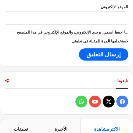
الموقع الإلكتروني
احفظ اسمي، بريدي الإلكتروني، والموقع الإلكتروني في هذا المتصفح
لاستخدامها المرة المقبلة في تعليقي.
تابعونا
ف
و
ي
X
Y
ا
س
o
ت
الاكثر مشاهدة
الأخيرة
تعليقات