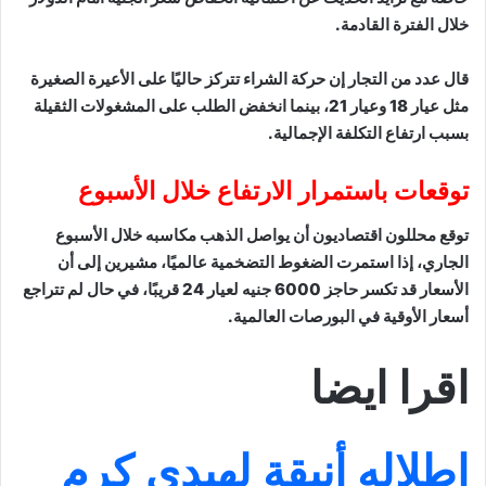
خلال الفترة القادمة.
قال عدد من التجار إن حركة الشراء تتركز حاليًا على الأعيرة الصغيرة
مثل عيار 18 وعيار 21، بينما انخفض الطلب على المشغولات الثقيلة
بسبب ارتفاع التكلفة الإجمالية.
توقعات باستمرار الارتفاع خلال الأسبوع
توقع محللون اقتصاديون أن يواصل الذهب مكاسبه خلال الأسبوع
الجاري، إذا استمرت الضغوط التضخمية عالميًا، مشيرين إلى أن
الأسعار قد تكسر حاجز 6000 جنيه لعيار 24 قريبًا، في حال لم تتراجع
أسعار الأوقية في البورصات العالمية.
اقرا ايضا
اطلاله أنيقة لهيدي كرم