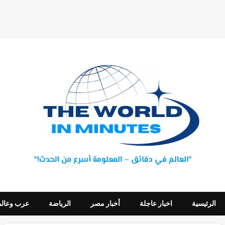
الرئيسية
اخبار عاجلة
أخبار مصر
الرياضة
عرب وعالم