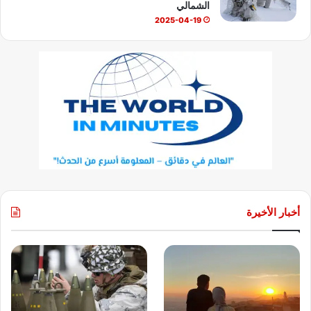
الشمالي
2025-04-19
أخبار الأخيرة