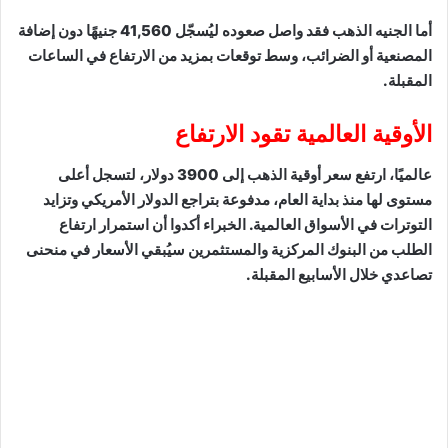
أما الجنيه الذهب فقد واصل صعوده ليُسجّل 41,560 جنيهًا دون إضافة
المصنعية أو الضرائب، وسط توقعات بمزيد من الارتفاع في الساعات
المقبلة.
الأوقية العالمية تقود الارتفاع
عالميًا، ارتفع سعر أوقية الذهب إلى 3900 دولار، لتسجل أعلى
مستوى لها منذ بداية العام، مدفوعة بتراجع الدولار الأمريكي وتزايد
التوترات في الأسواق العالمية. الخبراء أكدوا أن استمرار ارتفاع
الطلب من البنوك المركزية والمستثمرين سيُبقي الأسعار في منحنى
تصاعدي خلال الأسابيع المقبلة.