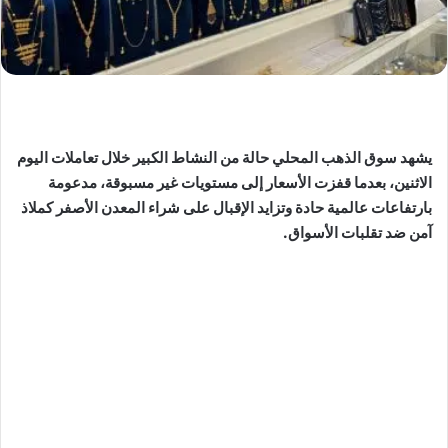
يشهد سوق الذهب المحلي حالة من النشاط الكبير خلال تعاملات اليوم
الاثنين، بعدما قفزت الأسعار إلى مستويات غير مسبوقة، مدعومة
بارتفاعات عالمية حادة وتزايد الإقبال على شراء المعدن الأصفر كملاذ
آمن ضد تقلبات الأسواق.