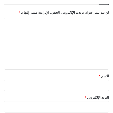
لن يتم نشر عنوان بريدك الإلكتروني.
الحقول الإلزامية مشار إليها بـ
*
ا
ل
ت
ع
ل
ي
ق
*
الاسم
*
البريد الإلكتروني
*