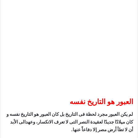
العبور هو التاريخ نفسه
لم يكن العبور مجرد لحظة فى التاريخ بل كان العبور هو التاريخ نفسه و
كان ميلادًا جديدًا لعقيدة النصر التى لا تعرف الانكسار، وعهدالى الأبد
أن لا تطأ أرض مصر إلا دفاعاً عنها.