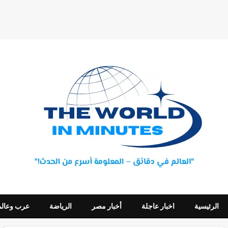
الرئيسية
اخبار عاجلة
أخبار مصر
الرياضة
عرب وعالم