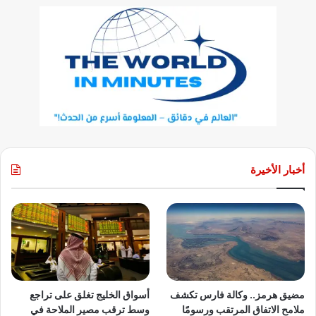
أخبار الأخيرة
مضيق هرمز.. وكالة فارس تكشف
أسواق الخليج تغلق على تراجع
ملامح الاتفاق المرتقب ورسومًا
وسط ترقب مصير الملاحة في