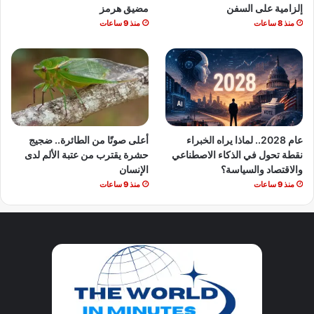
إلزامية على السفن
مضيق هرمز
منذ 8 ساعات
منذ 9 ساعات
عام 2028.. لماذا يراه الخبراء
أعلى صوتًا من الطائرة.. ضجيج
نقطة تحول في الذكاء الاصطناعي
حشرة يقترب من عتبة الألم لدى
والاقتصاد والسياسة؟
الإنسان
منذ 9 ساعات
منذ 9 ساعات