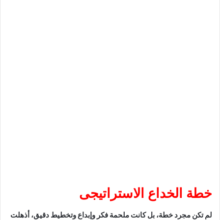
خطة الخداع الاستراتيجى
لم تكن مجرد خطة، بل كانت ملحمة فكر وإبداع وتخطيط دقيق، أذهلت