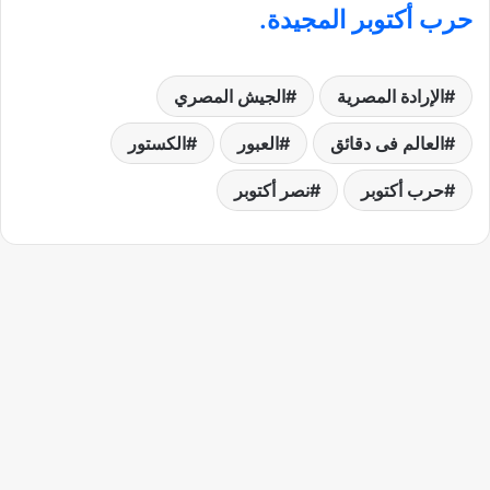
حرب أكتوبر المجيدة.
الإرادة المصرية
الجيش المصري
العالم فى دقائق
العبور
الكستور
حرب أكتوبر
نصر أكتوبر