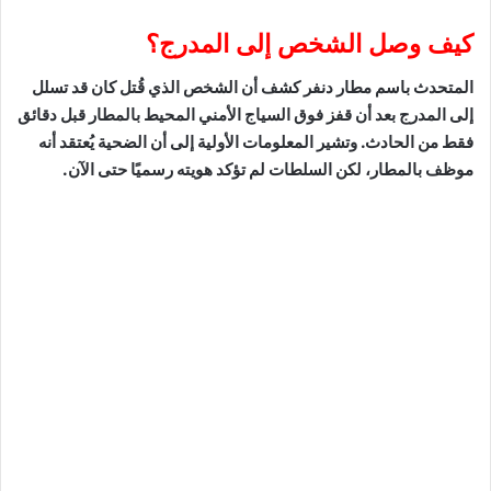
كيف وصل الشخص إلى المدرج؟
المتحدث باسم مطار دنفر كشف أن الشخص الذي قُتل كان قد تسلل
إلى المدرج بعد أن قفز فوق السياج الأمني المحيط بالمطار قبل دقائق
فقط من الحادث. وتشير المعلومات الأولية إلى أن الضحية يُعتقد أنه
موظف بالمطار، لكن السلطات لم تؤكد هويته رسميًا حتى الآن.