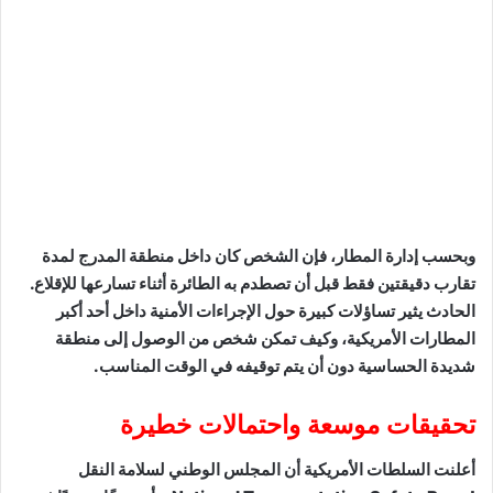
وبحسب إدارة المطار، فإن الشخص كان داخل منطقة المدرج لمدة
تقارب دقيقتين فقط قبل أن تصطدم به الطائرة أثناء تسارعها للإقلاع.
الحادث يثير تساؤلات كبيرة حول الإجراءات الأمنية داخل أحد أكبر
المطارات الأمريكية، وكيف تمكن شخص من الوصول إلى منطقة
شديدة الحساسية دون أن يتم توقيفه في الوقت المناسب.
تحقيقات موسعة واحتمالات خطيرة
أعلنت السلطات الأمريكية أن المجلس الوطني لسلامة النقل