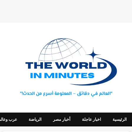
الرئيسية
اخبار عاجلة
أخبار مصر
الرياضة
عرب وعالم