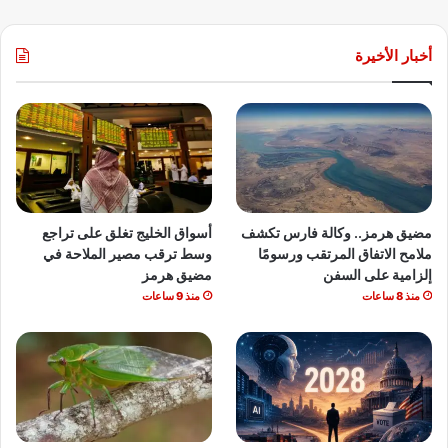
أخبار الأخيرة
مضيق هرمز.. وكالة فارس تكشف
أسواق الخليج تغلق على تراجع
ملامح الاتفاق المرتقب ورسومًا
وسط ترقب مصير الملاحة في
إلزامية على السفن
مضيق هرمز
منذ 8 ساعات
منذ 9 ساعات