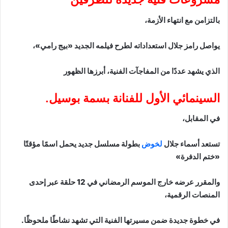
بالتزامن مع انتهاء الأزمة،
يواصل رامز جلال استعداداته لطرح فيلمه الجديد «بيج رامي»،
الذي يشهد عددًا من المفاجآت الفنية، أبرزها الظهور
السينمائي الأول للفنانة بسمة بوسيل.
في المقابل،
تستعد أسماء جلال
لخوض
بطولة مسلسل جديد يحمل اسمًا مؤقتًا
«ختم الدفرة»
والمقرر عرضه خارج الموسم الرمضاني في 12 حلقة عبر إحدى
المنصات الرقمية،
في خطوة جديدة ضمن مسيرتها الفنية التي تشهد نشاطًا ملحوظًا.