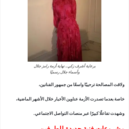
برعاية أشرف زكي.. نهاية أزمة رامز جلال
وأسماء جلال رسميًا
ولاقت المصالحة ترحيبًا واسعًا من جمهور الفنانين،
خاصة بعدما تصدرت الأزمة عناوين الأخبار خلال الأشهر الماضية،
وشهدت تفاعلًا كبيرًا عبر منصات التواصل الاجتماعي.
مشروعات فنية جديدة للطرفين