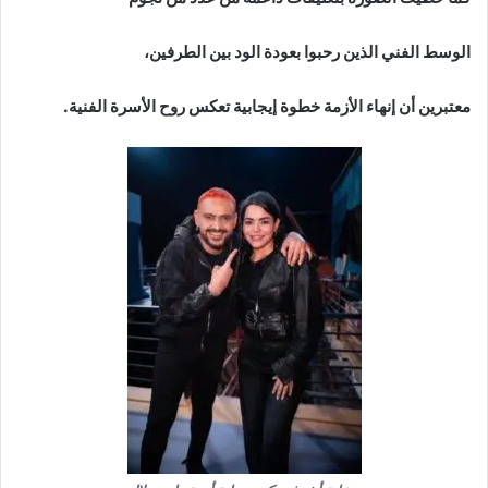
الوسط الفني الذين رحبوا بعودة الود بين الطرفين،
معتبرين أن إنهاء الأزمة خطوة إيجابية تعكس روح الأسرة الفنية.