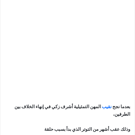
بعدما نجح
نقيب
المهن التمثيلية أشرف زكي في إنهاء الخلاف بين
الطرفين،
وذلك عقب أشهر من التوتر الذي بدأ بسبب حلقة