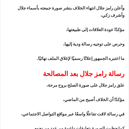
وأعلن رامز جلال انتهاء الخلاف بنشر صورة جمعته بأسماء جلال
وأشرف زكي،
مؤكدًا عودة العلاقات إلى طبيعتها،
وحرص على توجيه رسالة ودية إليها،
ما اعتبره الجمهور إعلانًا رسميًا لإغلاق الملف نهائيًا.
رسالة رامز جلال بعد المصالحة
علق رامز جلال على صورة الصلح بروح مرحة،
مؤكدًا أن الخلاف أصبح من الماضي،
في رسالة لاقت تفاعلًا واسعًا عبر مواقع التواصل الاجتماعي،
كما حظيت الصورة بتعليقات داعمة من عدد من نجوم