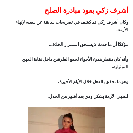
أشرف زكي يقود مبادرة الصلح
وكان أشرف زكي قد كشف في تصريحات سابقة عن سعيه لإنهاء
الأزمة،
مؤكدًا أن ما حدث لا يستحق استمرار الخلاف،
وأنه كان ينتظر هدوء الأجواء لجمع الطرفين داخل نقابة المهن
التمثيلية،
وهو ما تحقق بالفعل خلال الأيام الأخيرة،
لتنتهي الأزمة بشكل ودي بعد أشهر من الجدل.