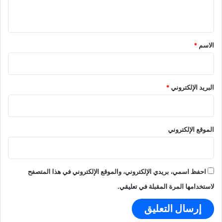
ة
ي
ق
*
الاسم
*
البريد الإلكتروني
*
الموقع الإلكتروني
احفظ اسمي، بريدي الإلكتروني، والموقع الإلكتروني في هذا المتصفح
لاستخدامها المرة المقبلة في تعليقي.