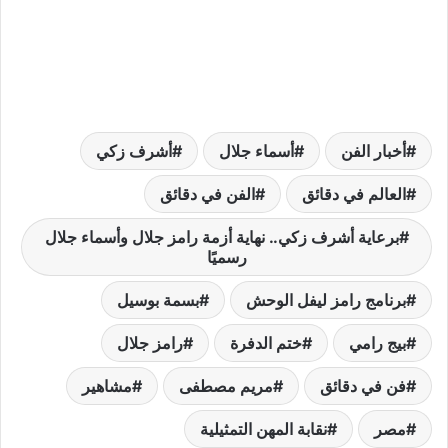
أخبار الفن
أسماء جلال
أشرف زكي
العالم في دقائق
الفن في دقائق
برعاية أشرف زكي.. نهاية أزمة رامز جلال وأسماء جلال
رسميًا
برنامج رامز ليفل الوحش
بسمة بوسيل
بيج رامي
ختم الدفرة
رامز جلال
فن في دقائق
مريم مصطفى
مشاهير
مصر
نقابة المهن التمثيلية