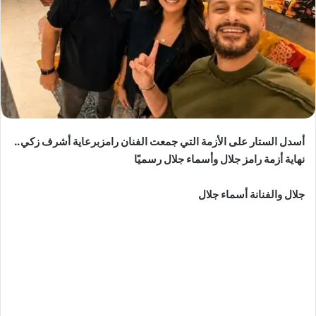
أسدل الستار على الأزمة التي جمعت الفنان رامزبرعاية أشرف زكي..
نهاية أزمة رامز جلال وأسماء جلال رسميًا
جلال والفنانة أسماء جلال