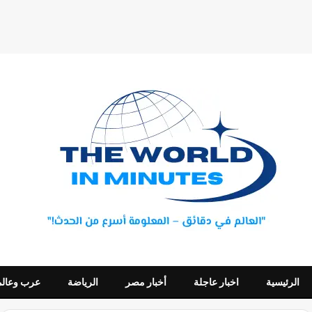
الرئيسية
اخبار عاجلة
أخبار مصر
الرياضة
عرب وعالم