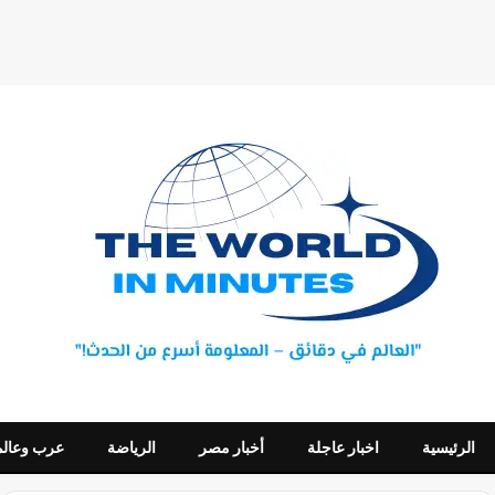
الرئيسية
اخبار عاجلة
أخبار مصر
الرياضة
عرب وعالم