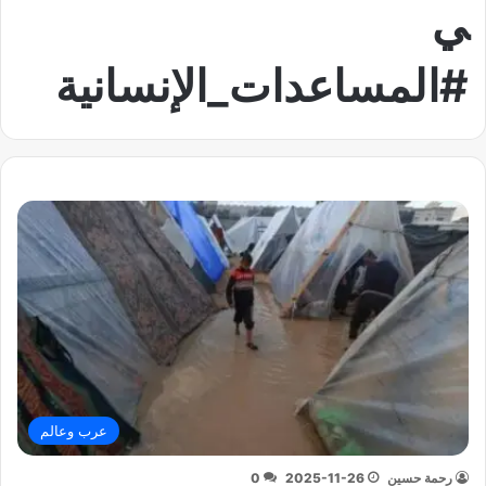
ي
#المساعدات_الإنسانية
عرب وعالم
رحمة حسين
2025-11-26
0