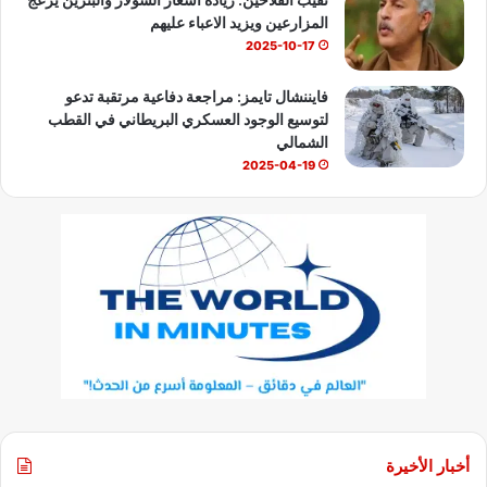
المزارعين ويزيد الاعباء عليهم
2025-10-17
فايننشال تايمز: مراجعة دفاعية مرتقبة تدعو
لتوسيع الوجود العسكري البريطاني في القطب
الشمالي
2025-04-19
أخبار الأخيرة