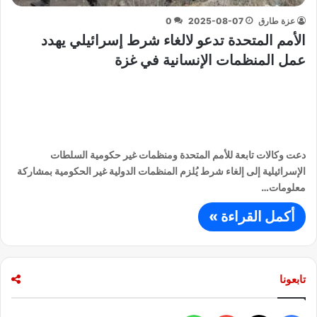
عزة طارق
2025-08-07
0
الأمم المتحدة تدعو لالغاء شرط إسرائيلي يهدد
عمل المنظمات الإنسانية في غزة
دعت وكالات تابعة للأمم المتحدة ومنظمات غير حكومية السلطات
الإسرائيلية إلى إلغاء شرط يُلزم المنظمات الدولية غير الحكومية بمشاركة
معلومات…
أكمل القراءة »
تابعونا