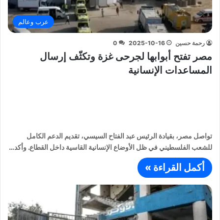
عرب وعالم
رحمة حسين
2025-10-16
0
مصر تفتح أبوابها لجرحى غزة وتكثّف إرسال
المساعدات الإنسانية
تواصل مصر، بقيادة الرئيس عبد الفتاح السيسي، تقديم الدعم الكامل
للشعب الفلسطيني في ظل الأوضاع الإنسانية القاسية داخل القطاع. وأكد…
أكمل القراءة »