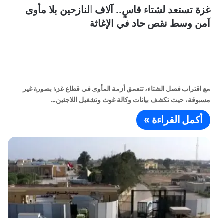
غزة تستعد لشتاء قاسٍ.. آلاف النازحين بلا مأوى
آمن وسط نقص حاد في الإغاثة
مع اقتراب فصل الشتاء، تتعمق أزمة المأوى في قطاع غزة بصورة غير
مسبوقة، حيث تكشف بيانات وكالة غوث وتشغيل اللاجئين…
أكمل القراءة »