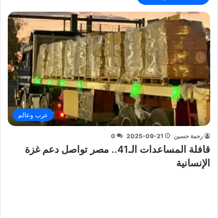
عرب وعالم
رحمة حسين
2025-09-21
0
قافلة المساعدات الـ41.. مصر تواصل دعم غزة
الإنسانية