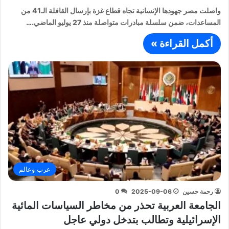
واصلت مصر جهودها الإنسانية تجاه قطاع غزة بإرسال القافلة الـ41 من
المساعدات، ضمن سلسلة مبادرات متواصلة منذ 27 يوليو الماضي.…
أكمل القراءة »
عرب وعالم
رحمة حسين
2025-09-06
0
الجامعة العربية تحذر من مخاطر السياسات المائية
الإسرائيلية وتطالب بتدخل دولي عاجل