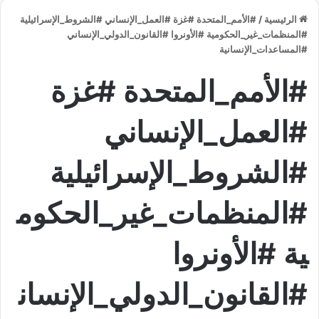
الرئيسية
/
#الأمم_المتحدة #غزة #العمل_الإنساني #الشروط_الإسرائيلية
#المنظمات_غير_الحكومية #الأونروا #القانون_الدولي_الإنساني
#المساعدات_الإنسانية
#الأمم_المتحدة #غزة
#العمل_الإنساني
#الشروط_الإسرائيلية
#المنظمات_غير_الحكوم
ية #الأونروا
#القانون_الدولي_الإنسان