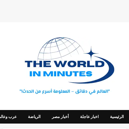
الرئيسية
اخبار عاجلة
أخبار مصر
الرياضة
عرب وعالم