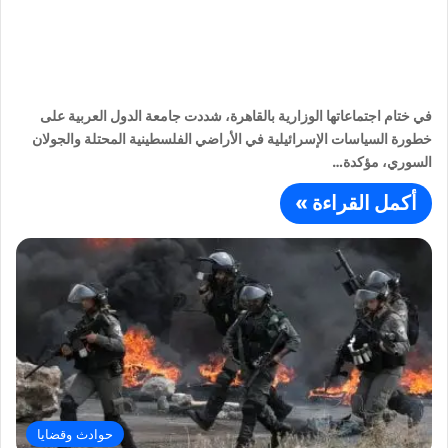
في ختام اجتماعاتها الوزارية بالقاهرة، شددت جامعة الدول العربية على
خطورة السياسات الإسرائيلية في الأراضي الفلسطينية المحتلة والجولان
السوري، مؤكدة…
أكمل القراءة »
حوادث وقضايا