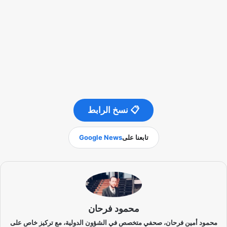
📋 نسخ الرابط
تابعنا على
Google News
محمود فرحان
محمود أمين فرحان، صحفي متخصص في الشؤون الدولية، مع تركيز خاص على