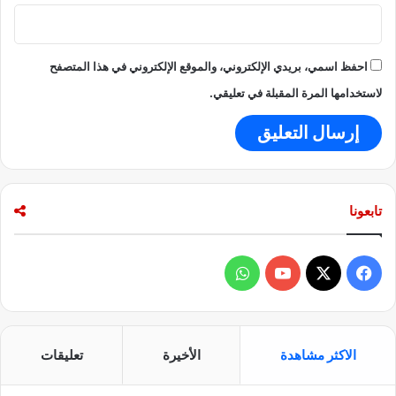
احفظ اسمي، بريدي الإلكتروني، والموقع الإلكتروني في هذا المتصفح
لاستخدامها المرة المقبلة في تعليقي.
تابعونا
ف
و
ي
X
Y
ا
س
o
ت
الاكثر مشاهدة
الأخيرة
تعليقات
ب
u
س