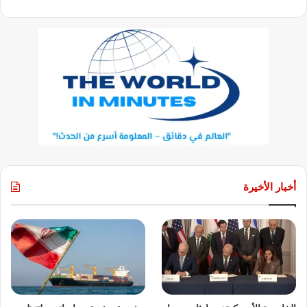
أخبار الأخيرة