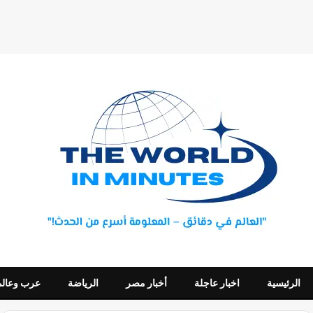
الرئيسية
اخبار عاجلة
أخبار مصر
الرياضة
عرب وعالم