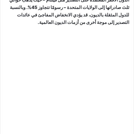
ثلث صادراتها إلى الولايات المتحدة – رسومًا تتجاوز 45%. وبالنسبة
للدول المثقلة بالديون، قد يؤدي الانخفاض المفاجئ في عائدات
التصدير إلى موجة أخرى من أزمات الديون العالمية.