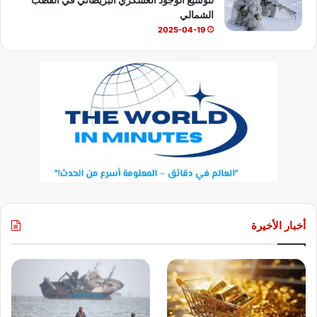
الشمالي
2025-04-19
أخبار الأخيرة