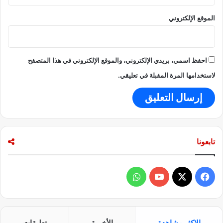
الموقع الإلكتروني
احفظ اسمي، بريدي الإلكتروني، والموقع الإلكتروني في هذا المتصفح
لاستخدامها المرة المقبلة في تعليقي.
تابعونا
ف
و
ي
X
Y
ا
س
o
ت
الاكثر مشاهدة
الأخيرة
تعليقات