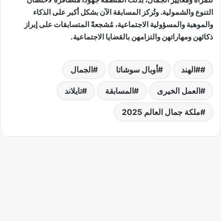
التنوع والشمولية. وتُركز المسابقة الآن بشكل أكبر على الذكاء
والموهبة والمسؤولية الاجتماعية، مُشجعةً المتسابقات على إبراز
ذكائهن ومهاراتهن والتزامهن بالقضايا الاجتماعية.
#الهند
أوبال سوشاتا
الجمال
العمل الخيرى
المسابقة
تايلاند
ملكة جمال العالم 2025