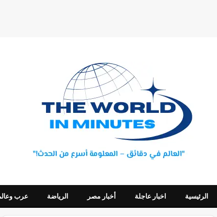
الرئيسية
اخبار عاجلة
أخبار مصر
الرياضة
عرب وعالم