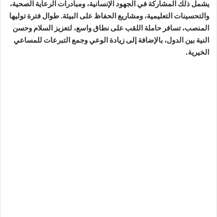
يشمل ذلك المشاركة في الجهود الإنسانية، ومبادرات الرعاية الصحية،
والتحسينات التعليمية، ومشاريع الحفاظ على البيئة. طوال فترة توليها
المنصب، تسافر حاملة اللقب على نطاق واسع، لتعزيز السلام وحسن
النية بين الدول، بالإضافة إلى زيادة الوعي وجمع التبرعات للمساعي
الخيرية.