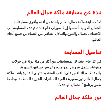
نبذة عن مسابقة ملكة جمال العالم
تُعدّ مسابقة ملكة جمال العالم واحدة من أقدم وأعرق مسابقات
الجمال الدولية، أسسها إريك مورلي عام ١٩٥١. تهدف المسابقة إلى
الاحتفاء بالجمال والتنوع والتبادل الثقافي بين النساء من جميع أنحاء
العالم.
تفاصيل المسابقة
في كل عام، تشارك المتسابقات من أكثر من مئة دولة في جولات
متنوعة، تشمل عروض المواهب، وعروض فساتين السهرة،
والمقابلات، للتنافس على اللقب المنشود. تتولى الفائزة بلقب ملكة
جمال العالم دور سفيرة عالمية للمبادرات الخيرية للمنظمة، وخاصةً
ضمن برنامج “الجمال الهادف”.
دور ملكة جمال العالم