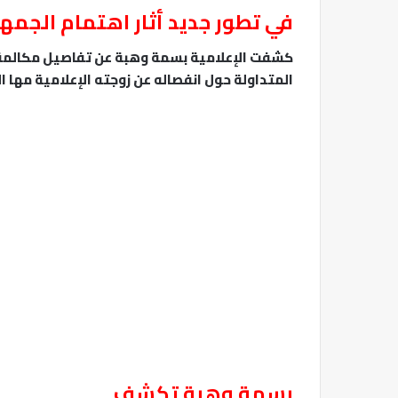
في تطور جديد أثار اهتمام الجمه
كشفت الإعلامية بسمة وهبة عن تفاصيل مكالمة هات
المتداولة حول انفصاله عن زوجته الإعلامية مها ا
بسمة وهبة تكشف