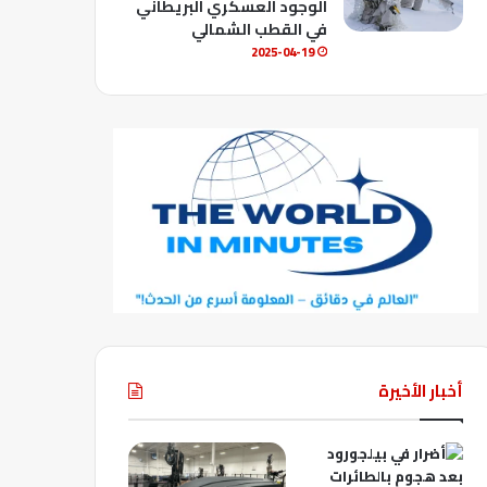
الوجود العسكري البريطاني
في القطب الشمالي
2025-04-19
أخبار الأخيرة