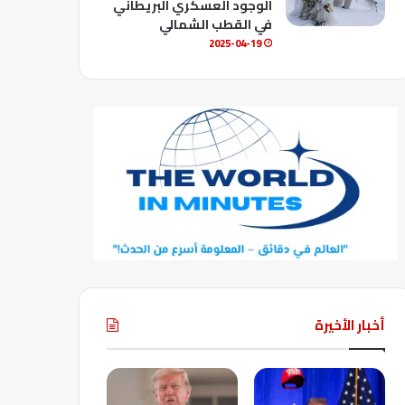
الوجود العسكري البريطاني
في القطب الشمالي
2025-04-19
أخبار الأخيرة