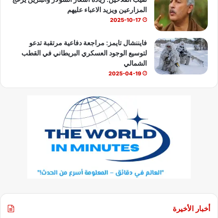
المزارعين ويزيد الاعباء عليهم
2025-10-17
فايننشال تايمز: مراجعة دفاعية مرتقبة تدعو
لتوسيع الوجود العسكري البريطاني في القطب
الشمالي
2025-04-19
أخبار الأخيرة