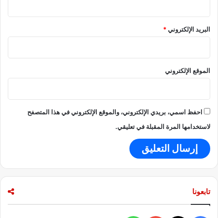
و
ر
ك
البريد الإلكتروني
*
الموقع الإلكتروني
احفظ اسمي، بريدي الإلكتروني، والموقع الإلكتروني في هذا المتصفح
لاستخدامها المرة المقبلة في تعليقي.
تابعونا