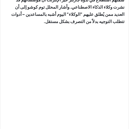
نشرت وكلاء الذكاء الاصطناعي. وأشار المحلل توم كوشو إلى أن
العديد ممن يُطلق عليهم “الوكلاء” اليوم أشبه بالمساعدين – أدوات
تتطلب التوجيه بدلاً من التصرف بشكل مستقل.