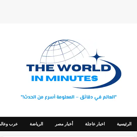
الرئيسية
اخبار عاجلة
أخبار مصر
الرياضة
عرب وعالم